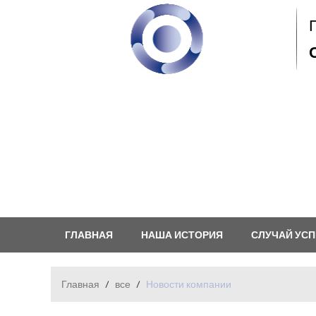
ГЛАВНАЯ
НАША ИСТОРИЯ
СЛУЧАЙ УСП
ЧАСТО ЗАДАВАЕМЫЕ ВОПРОСЫ
ЗАКАЗ
Главная
/
все
/
Новости компании