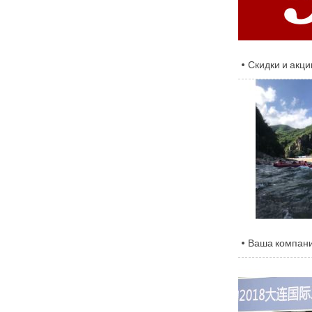
Скидки и акци
Ваша компани