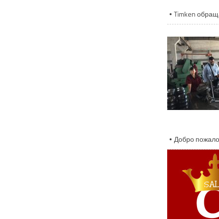
Timken обращ
Добро пожалов