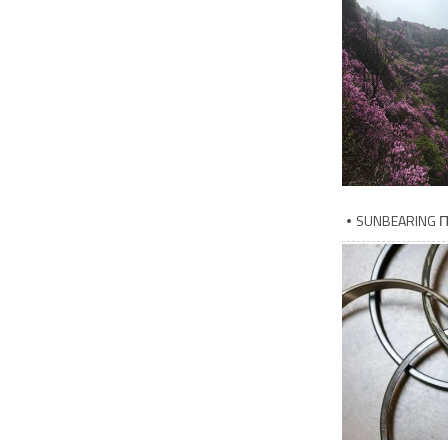
SUNBEARING П