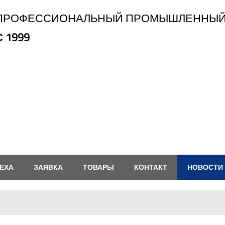
ПРОФЕССИОНАЛЬНЫЙ ПРОМЫШЛЕННЫЙ
С 1999
ЕХА
ЗАЯВКА
ТОВАРЫ
КОНТАКТ
НОВОСТИ