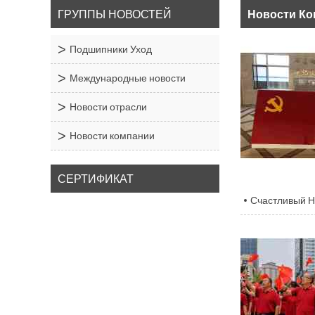
ГРУППЫ НОВОСТЕЙ
Новости К
Подшипники Уход
Международные новости
Новости отрасли
Новости компании
СЕРТИФИКАТ
Счастливый 