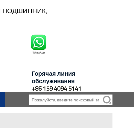
 ПОДШИПНИК,
Горячая линия
обслуживания
+86 159 4094 5141