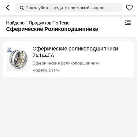
Пожалуйста, введите поисковый запрос
Найдено
1
Продуктов По Теме
Сферические Роликоподшипники
Сферические роликоподшипники
24144CA
Сферические роликоподшипники
модель:24144