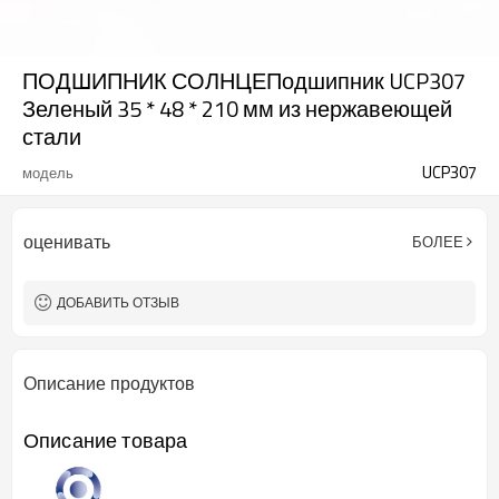
ПОДШИПНИК СОЛНЦЕПодшипник UCP307
Зеленый 35 * 48 * 210 мм из нержавеющей
стали
UCP307
модель
оценивать
БОЛЕЕ
ДОБАВИТЬ ОТЗЫВ
Описание продуктов
Описание товара